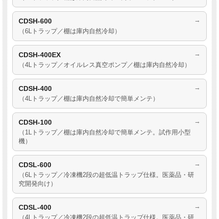
→
CDSH-600
（6Lトラップ／棚は庫内自然冷却）
→
CDSH-400EX
（4Lトラップ／オイルレス真空ポンプ／棚は庫内自然冷却）
→
CDSH-400
（4Lトラップ／棚は庫内自然冷却で簡単メンテ）
→
CDSH-100
（1Lトラップ／棚は庫内自然冷却で簡単メンテ。試作用小型
機）
→
CDSL-600
（6Lトラップ／冷凍機2段の超低温トラップ仕様。医薬品・研
究開発向け）
→
CDSL-400
（4Lトラップ／冷凍機2段の超低温トラップ仕様。医薬品・研