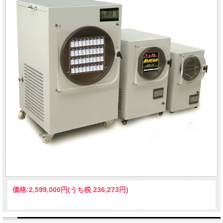
価格:
2,599,000円
(うち税 236,273円)