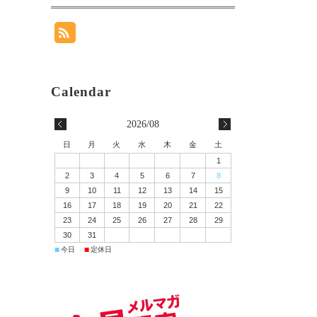
2026/08
日
月
火
水
木
金
土
1
2
3
4
5
6
7
8
9
10
11
12
13
14
15
16
17
18
19
20
21
22
23
24
25
26
27
28
29
30
31
■
■
今日
定休日