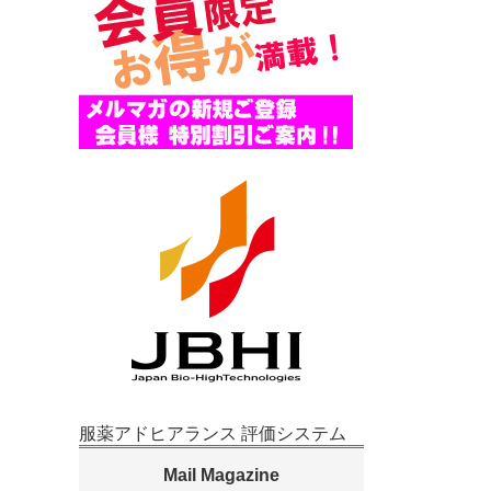
服薬アドヒアランス 評価システム