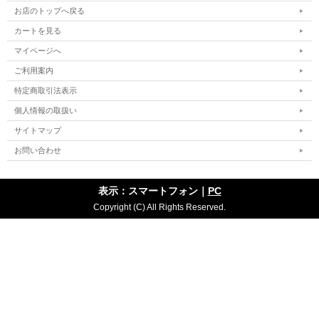
お店のトップへ戻る
カートを見る
マイページへ
ご利用案内
特定商取引法表示
個人情報の取扱い
サイトマップ
お問い合わせ
表示：スマートフォン｜
PC
Copyright (C) All Rights Reserved.