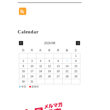
2026/08
日
月
火
水
木
金
土
1
2
3
4
5
6
7
8
9
10
11
12
13
14
15
16
17
18
19
20
21
22
23
24
25
26
27
28
29
30
31
■
■
今日
定休日