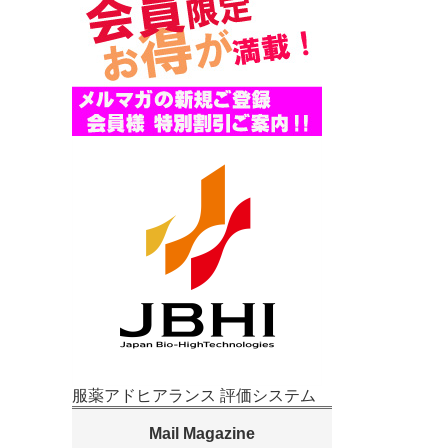
服薬アドヒアランス 評価システム