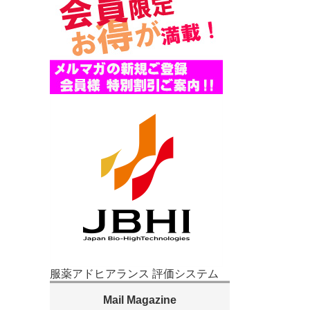
服薬アドヒアランス 評価システム