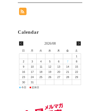
2026/08
日
月
火
水
木
金
土
1
2
3
4
5
6
7
8
9
10
11
12
13
14
15
16
17
18
19
20
21
22
23
24
25
26
27
28
29
30
31
■
■
今日
定休日