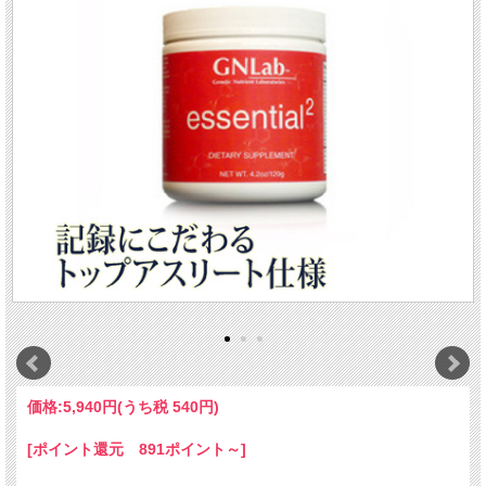
価格:
5,940円
(うち税 540円)
[ポイント還元 891ポイント～]