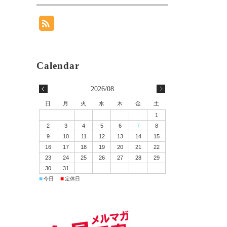
2026/08
日
月
火
水
木
金
土
1
2
3
4
5
6
7
8
9
10
11
12
13
14
15
16
17
18
19
20
21
22
23
24
25
26
27
28
29
30
31
■
■
今日
定休日