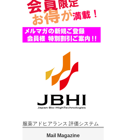
服薬アドヒアランス 評価システム