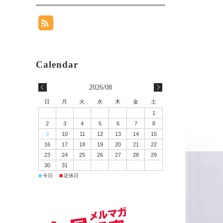
2026/08
日
月
火
水
木
金
土
1
2
3
4
5
6
7
8
9
10
11
12
13
14
15
16
17
18
19
20
21
22
23
24
25
26
27
28
29
30
31
■
■
今日
定休日