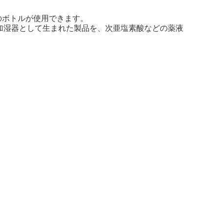
のボトルが使用できます。
加湿器として生まれた製品を、次亜塩素酸などの薬液