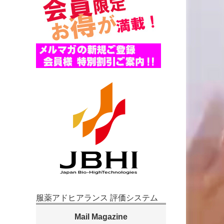
服薬アドヒアランス 評価システム