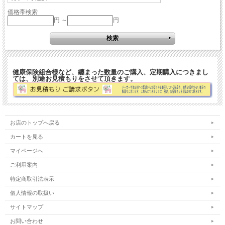
価格帯検索
円 ～
円
健康保険組合様など、纏まった数量のご購入、定期購入につきまし
ては、別途お見積もりをさせて頂きます。
お店のトップへ戻る
カートを見る
マイページへ
ご利用案内
特定商取引法表示
個人情報の取扱い
サイトマップ
お問い合わせ