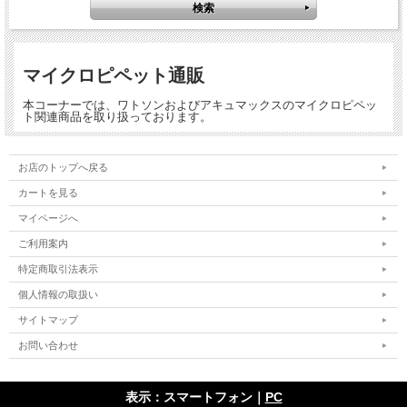
マイクロピペット通販
本コーナーでは、ワトソンおよびアキュマックスのマイクロピペッ
ト関連商品を取り扱っております。
お店のトップへ戻る
カートを見る
マイページへ
ご利用案内
特定商取引法表示
個人情報の取扱い
サイトマップ
お問い合わせ
表示：スマートフォン｜
PC