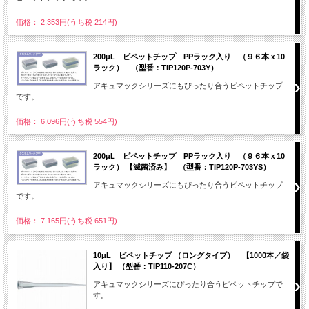
価格： 2,353円(うち税 214円)
200μL ピペットチップ PPラック入り （９６本ｘ10
ラック） （型番：TIP120P-703Y）
アキュマックシリーズにもぴったり合うピペットチップ
です。
価格： 6,096円(うち税 554円)
200μL ピペットチップ PPラック入り （９６本ｘ10
ラック） 【滅菌済み】 （型番：TIP120P-703YS）
アキュマックシリーズにもぴったり合うピペットチップ
です。
価格： 7,165円(うち税 651円)
10μL ピペットチップ （ロングタイプ） 【1000本／袋
入り】 （型番：TIP110-207C）
アキュマックシリーズにぴったり合うピペットチップで
す。