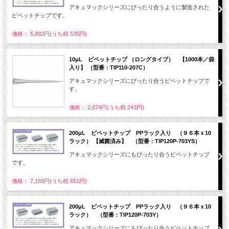
アキュマックシリーズにぴったり合うように製造された
ピペットチップです。
価格： 5,882円(うち税 535円)
10μL ピペットチップ （ロングタイプ） 【1000本／袋
入り】 （型番：TIP110-207C）
アキュマックシリーズにぴったり合うピペットチップで
す。
価格： 2,674円(うち税 243円)
200μL ピペットチップ PPラック入り （９６本ｘ10
ラック） 【滅菌済み】 （型番：TIP120P-703YS）
アキュマックシリーズにもぴったり合うピペットチップ
です。
価格： 7,165円(うち税 651円)
200μL ピペットチップ PPラック入り （９６本ｘ10
ラック） （型番：TIP120P-703Y）
アキュマックシリーズにもぴったり合うピペットチップ